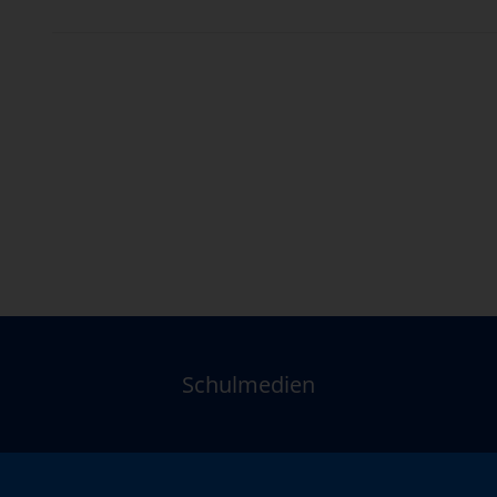
Schulmedien