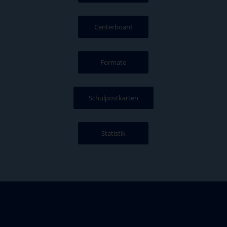
Centerboard
Formate
Schulpostkarten
Statistik