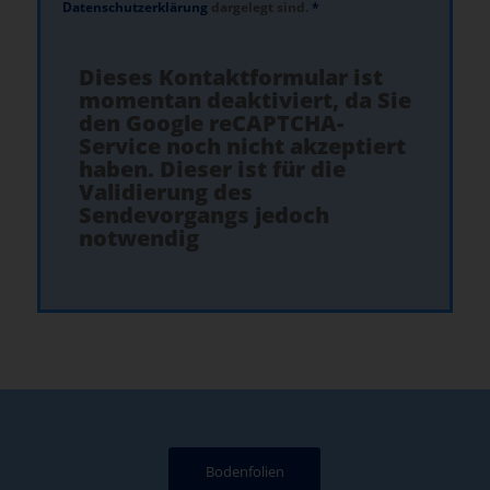
Datenschutzerklärung
dargelegt sind.
*
Dieses Kontaktformular ist
momentan deaktiviert, da Sie
den Google reCAPTCHA-
Service noch nicht akzeptiert
haben. Dieser ist für die
Validierung des
Sendevorgangs jedoch
notwendig
Bodenfolien