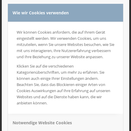
Wie wir Cookies verwenden
1
2
21000
Wir können Cookies anfordern, die auf Ihrem Gerät
eingestellt werden. Wir verwenden Cookies, um uns
Outlets an Schulen
mitzuteilen, wenn Sie unsere Websites besuchen, wie Sie
mit uns interagieren, Ihre Nutzererfahrung verbessern
und Ihre Beziehung zu unserer Website anpassen.
Anfrage Angebot
Klicken Sie auf die verschiedenen
Kategorienüberschriften, um mehr zu erfahren. Sie
können auch einige Ihrer Einstellungen ändern.
Beachten Sie, dass das Blockieren einiger Arten von
Cookies Auswirkungen auf Ihre Erfahrung auf unseren
Websites und auf die Dienste haben kann, die wir
anbieten können.
Notwendige Website Cookies