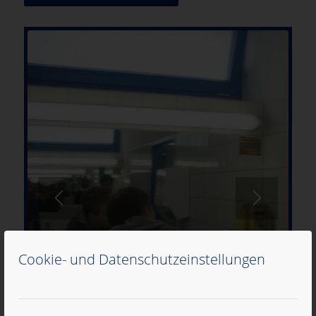
Cookie- und Datenschutzeinstellungen