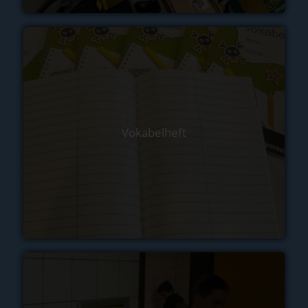
Vokabelheft