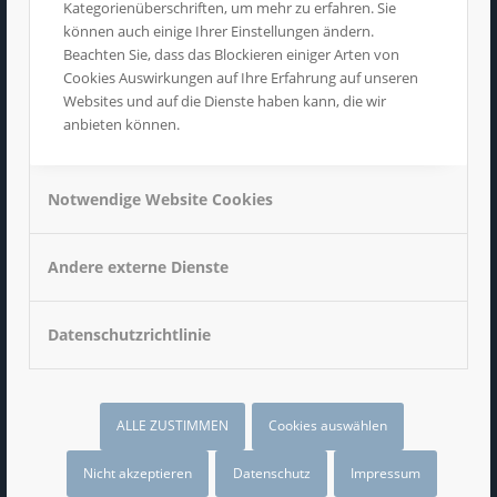
Postkarten
Kategorienüberschriften, um mehr zu erfahren. Sie
können auch einige Ihrer Einstellungen ändern.
Beachten Sie, dass das Blockieren einiger Arten von
Cookies Auswirkungen auf Ihre Erfahrung auf unseren
Websites und auf die Dienste haben kann, die wir
anbieten können.
Notwendige Website Cookies
Andere externe Dienste
Datenschutzrichtlinie
Spiegelaufkleber
ALLE ZUSTIMMEN
Cookies auswählen
Nicht akzeptieren
Datenschutz
Impressum