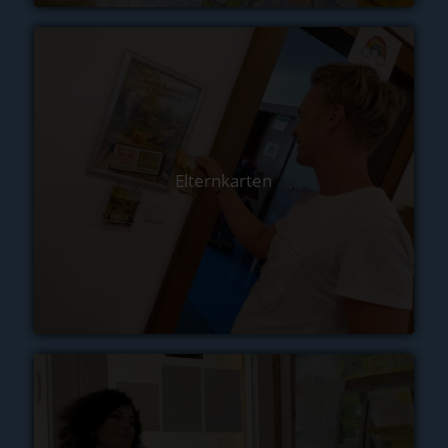
Elternkarten