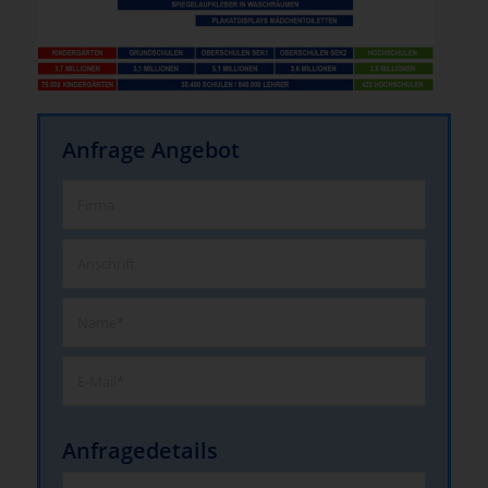
Anfrage Angebot
Anfragedetails