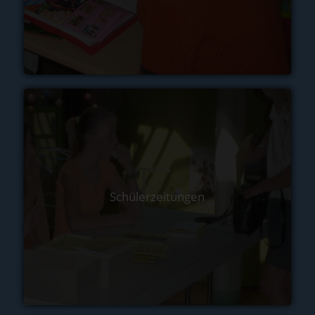
Schülerzeitungen