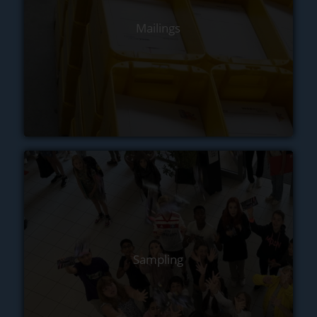
Mailings
Sampling