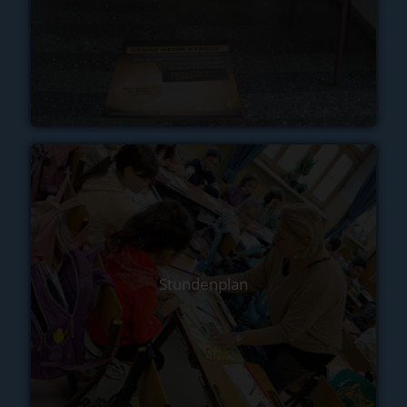
Stundenplan