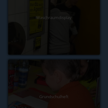
Waschraumdisplay
Grundschulheft