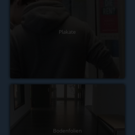
Plakate
Bodenfolien