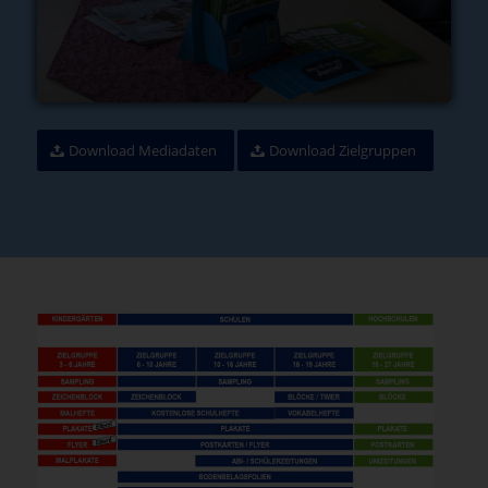
Download Mediadaten
Download Zielgruppen