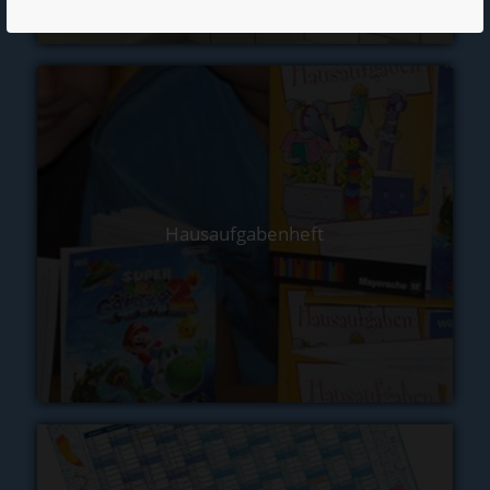
Hausaufgabenheft