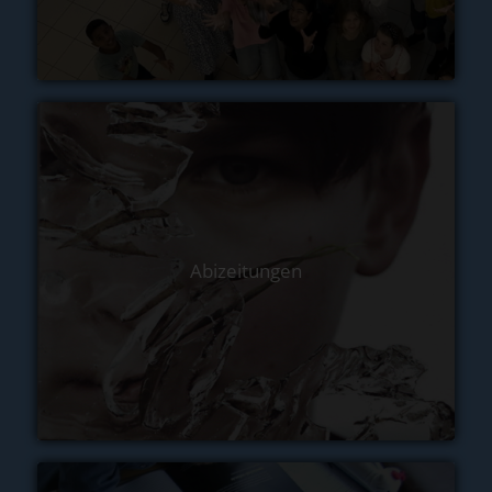
Abizeitungen