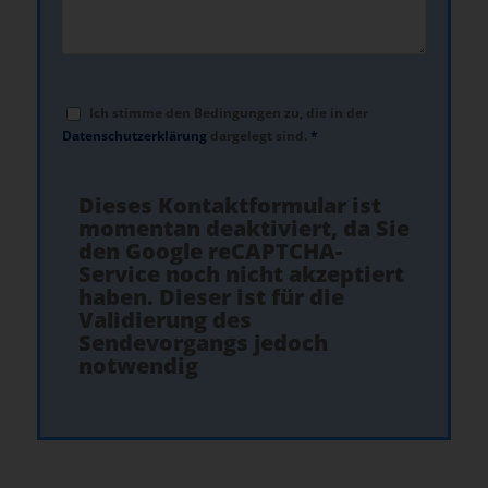
Ich stimme den Bedingungen zu, die in der
Datenschutzerklärung
dargelegt sind.
*
Dieses Kontaktformular ist
momentan deaktiviert, da Sie
den Google reCAPTCHA-
Service noch nicht akzeptiert
haben. Dieser ist für die
Validierung des
Sendevorgangs jedoch
notwendig