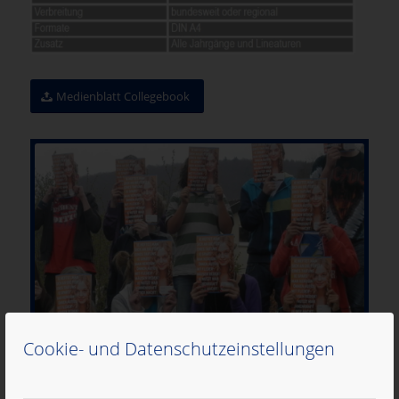
Medienblatt Collegebook
Cookie- und Datenschutzeinstellungen