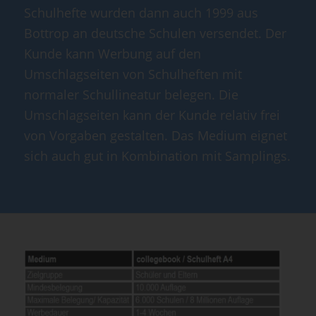
Schulhefte wurden dann auch 1999 aus
Bottrop an deutsche Schulen versendet. Der
Kunde kann Werbung auf den
Umschlagseiten von Schulheften mit
normaler Schullineatur belegen. Die
Umschlagseiten kann der Kunde relativ frei
von Vorgaben gestalten. Das Medium eignet
sich auch gut in Kombination mit Samplings.